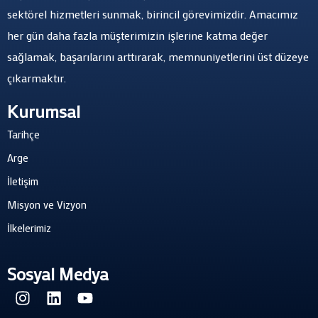
sektörel hizmetleri sunmak, birincil görevimizdir. Amacımız
her gün daha fazla müşterimizin işlerine katma değer
sağlamak, başarılarını arttırarak, memnuniyetlerini üst düzeye
çıkarmaktır.
Kurumsal
Tarihçe
Arge
İletişim
Misyon ve Vizyon
İlkelerimiz
Sosyal Medya