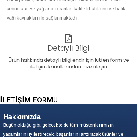
amino asit ve yağ asidi oranları kaliteli balık unu ve balık
yağı kaynakları ile sağlanmaktadır.
Detaylı Bilgi
Ürün hakkında detaylı bilgilendir için lütfen form ve
iletişim kanallarından bize ulaşın
İLETİŞİM FORMU
Hakkımızda
Bugün olduğu gibi, gelecekte de tüm müşterilerimizin
yaşamlarını iyileştirecek, başarılarını arttıracak ürünler ve