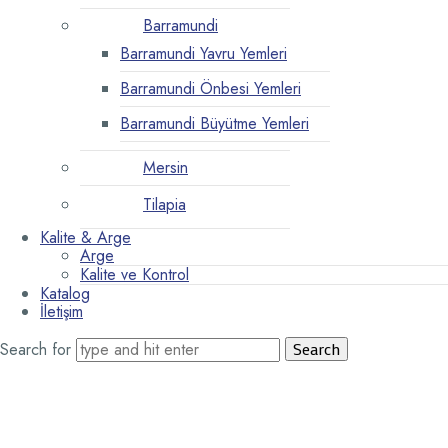
Barramundi
Barramundi Yavru Yemleri
Barramundi Önbesi Yemleri
Barramundi Büyütme Yemleri
Mersin
Tilapia
Kalite & Arge
Arge
Kalite ve Kontrol
Katalog
İletişim
Search for