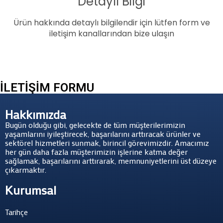
Detaylı Bilgi
Ürün hakkında detaylı bilgilendir için lütfen form ve
iletişim kanallarından bize ulaşın
İLETİŞİM FORMU
Hakkımızda
Bugün olduğu gibi, gelecekte de tüm müşterilerimizin
yaşamlarını iyileştirecek, başarılarını arttıracak ürünler ve
sektörel hizmetleri sunmak, birincil görevimizdir. Amacımız
her gün daha fazla müşterimizin işlerine katma değer
sağlamak, başarılarını arttırarak, memnuniyetlerini üst düzeye
çıkarmaktır.
Kurumsal
Tarihçe