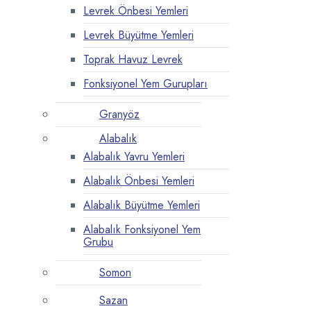
Levrek Önbesi Yemleri
Levrek Büyütme Yemleri
Toprak Havuz Levrek
Fonksiyonel Yem Gurupları
Granyöz
Alabalık
Alabalık Yavru Yemleri
Alabalık Önbesi Yemleri
Alabalık Büyütme Yemleri
Alabalık Fonksiyonel Yem
Grubu
Somon
Sazan